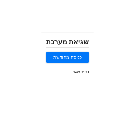
שגיאת מערכת
כניסה מחודשת
נתיב שגוי